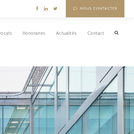
NOUS CONTACTER
vocats
Honoraires
Actualités
Contact