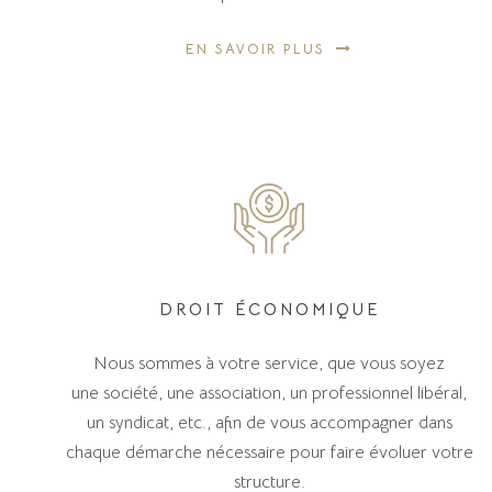
EN SAVOIR PLUS
DROIT ÉCONOMIQUE
Nous sommes à votre service, que vous soyez
une société, une association, un professionnel libéral,
un syndicat, etc., afin de vous accompagner dans
chaque démarche nécessaire pour faire évoluer votre
structure.