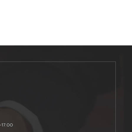
-17.00