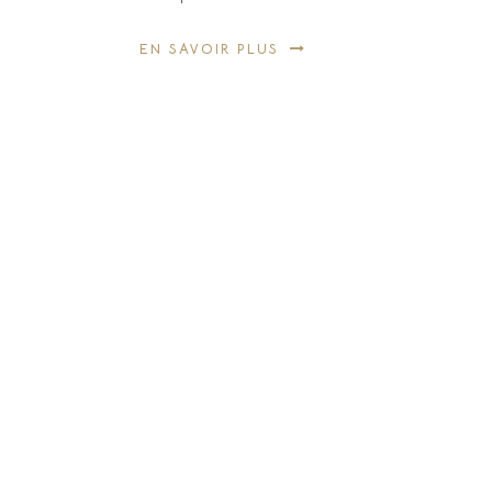
EN SAVOIR PLUS