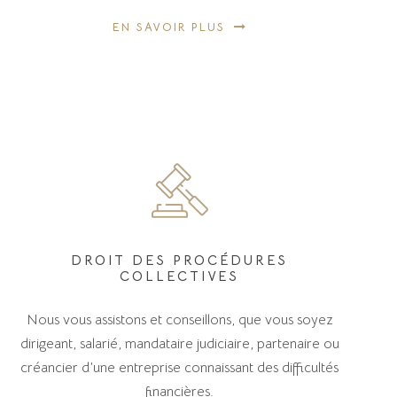
EN SAVOIR PLUS
DROIT DES PROCÉDURES
COLLECTIVES
Nous vous assistons et conseillons, que vous soyez
dirigeant, salarié, mandataire judiciaire, partenaire ou
créancier d’une entreprise connaissant des difficultés
financières.