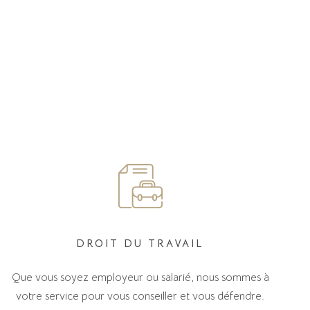
DROIT DU TRAVAIL
Que vous soyez employeur ou salarié, nous sommes à
votre service pour vous conseiller et vous défendre.