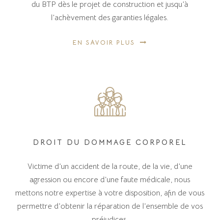
du BTP dès le projet de construction et jusqu’à
l’achèvement des garanties légales.
EN SAVOIR PLUS
DROIT DU DOMMAGE CORPOREL
Victime d’un accident de la route, de la vie, d’une
agression ou encore d’une faute médicale, nous
mettons notre expertise à votre disposition, afin de vous
permettre d’obtenir la réparation de l’ensemble de vos
préjudices.