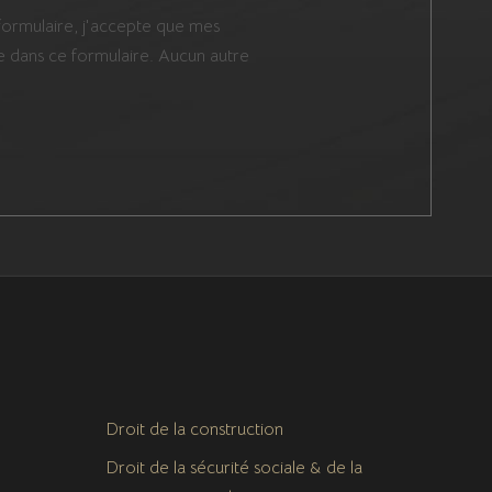
 formulaire, j'accepte que mes
 dans ce formulaire. Aucun autre
Droit de la construction
Droit de la sécurité sociale & de la