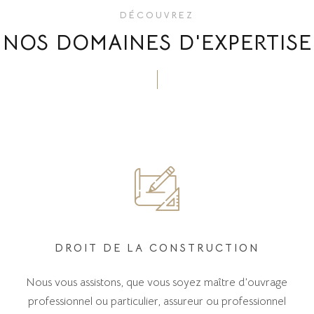
DÉCOUVREZ
NOS DOMAINES D'EXPERTISE
DROIT DE LA CONSTRUCTION
Nous vous assistons, que vous soyez maître d’ouvrage
professionnel ou particulier, assureur ou professionnel