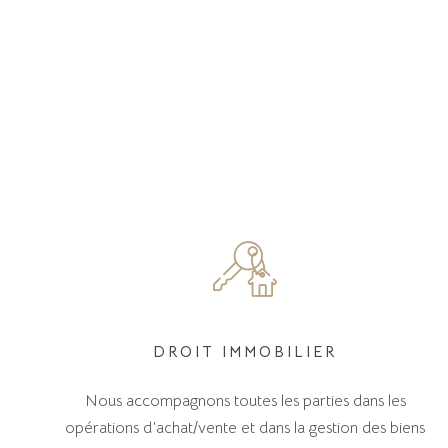
DROIT IMMOBILIER
Nous accompagnons toutes les parties dans les
opérations d’achat/vente et dans la gestion des biens