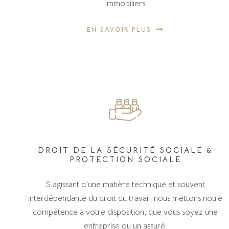
immobiliers
EN SAVOIR PLUS
DROIT DE LA SÉCURITÉ SOCIALE &
PROTECTION SOCIALE
S’agissant d’une matière technique et souvent
interdépendante du droit du travail, nous mettons notre
compétence à votre disposition, que vous soyez une
entreprise ou un assuré.