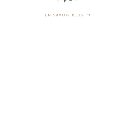
EN SAVOIR PLUS